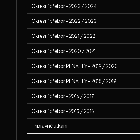
Okresní přebor - 2023 / 2024
Okresní přebor - 2022 / 2023
Okresní přebor - 2021 / 2022
Okresní přebor - 2020 / 2021
Okresní přebor PENALTY - 2019 / 2020
Okresní přebor PENALTY - 2018 / 2019
Okresní přebor - 2016 / 2017
Okresní přebor - 2015 / 2016
Přípravné utkání