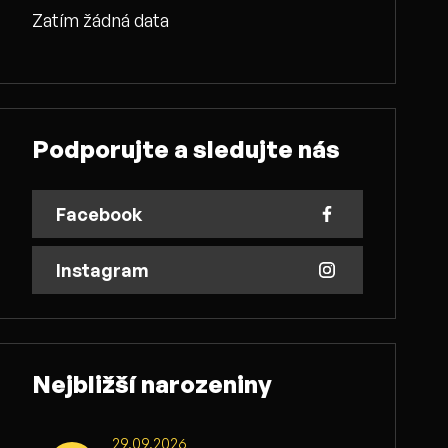
Zatím žádná data
Podporujte a sledujte nás
Facebook
Instagram
Nejbližší narozeniny
29.09.2026