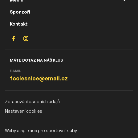
Sponzoři
Kontakt
MÁTE DOTAZ NA NÁŠ KLUB
E-MAIL
fcolesnice@email.cz
Zpracování osobních údajů
Nastavení cookies
Weby a aplikace pro sportovní kluby